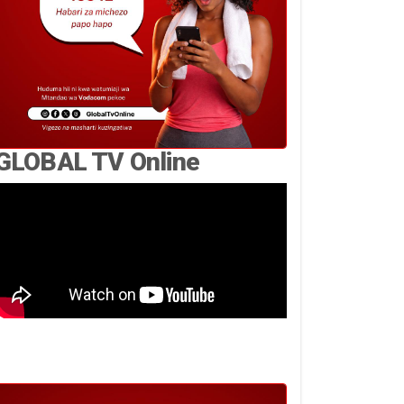
GLOBAL TV Online