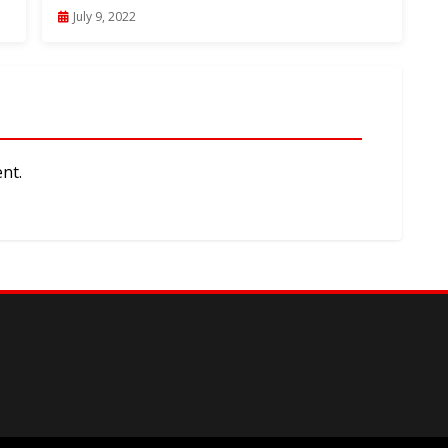
July 9, 2022
nt.