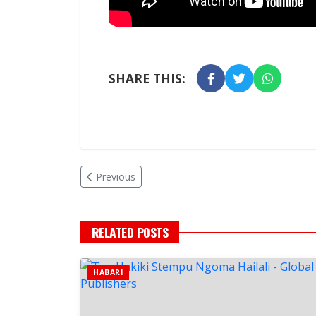
SHARE THIS:
Previous
RELATED POSTS
HABARI