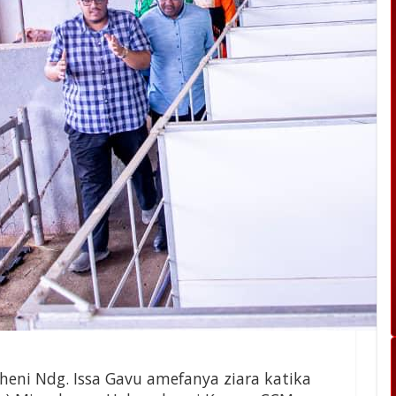
heni Ndg. Issa Gavu amefanya ziara katika