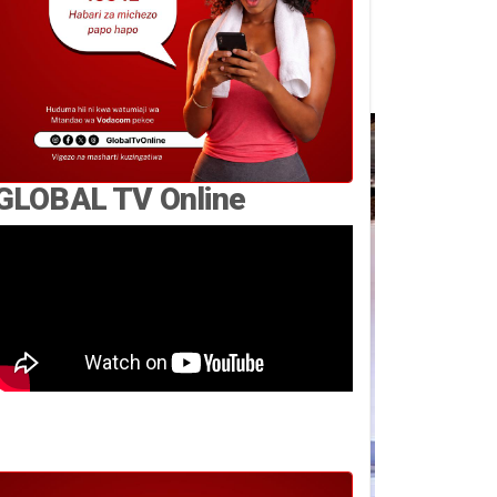
GLOBAL TV Online