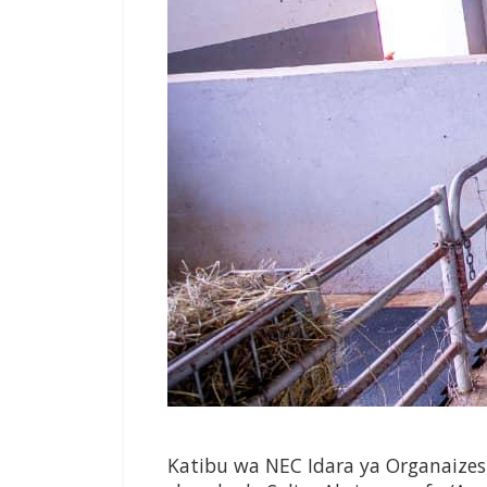
Katibu wa NEC Idara ya Organaizes