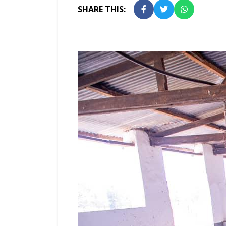
SHARE THIS: