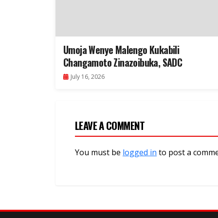
Umoja Wenye Malengo Kukabili
Changamoto Zinazoibuka, SADC
July 16, 2026
LEAVE A COMMENT
You must be
logged in
to post a comme