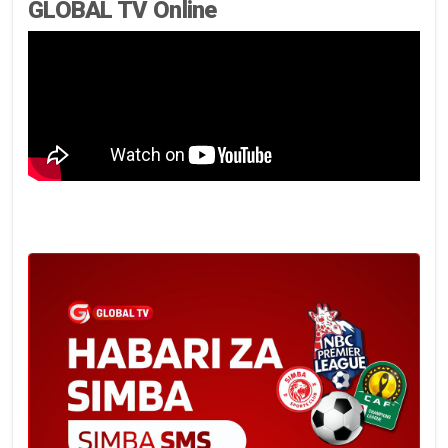
GLOBAL TV Online