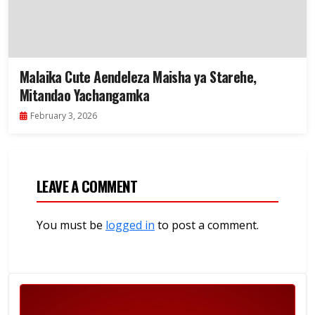
Malaika Cute Aendeleza Maisha ya Starehe,
Mitandao Yachangamka
February 3, 2026
LEAVE A COMMENT
You must be
logged in
to post a comment.