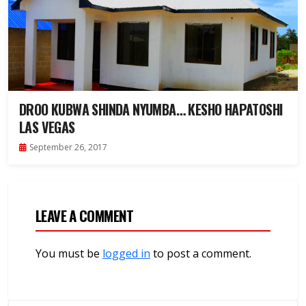
DROO KUBWA SHINDA NYUMBA… KESHO HAPATOSHI
LAS VEGAS
September 26, 2017
LEAVE A COMMENT
You must be
logged in
to post a comment.