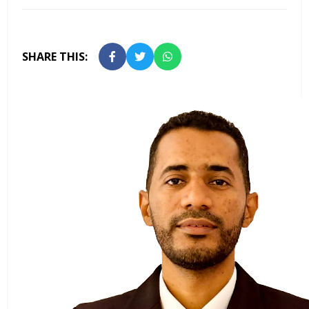
SHARE THIS: