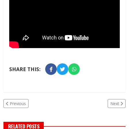
SHARE THIS:
Previous
Next
RELATED POSTS