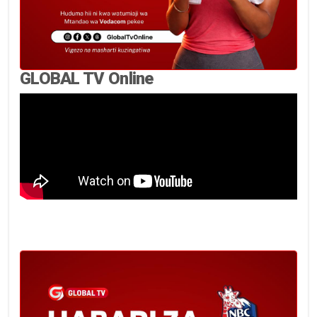
GLOBAL TV Online