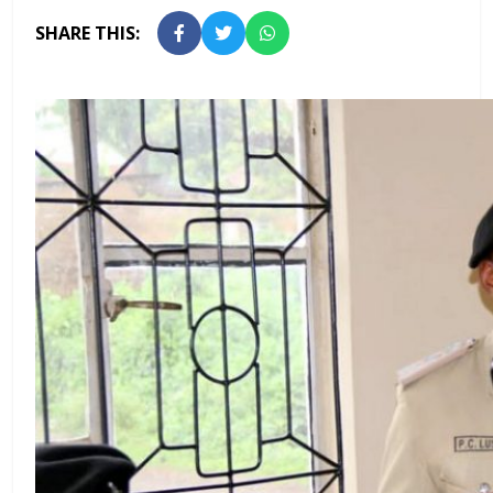
SHARE THIS: