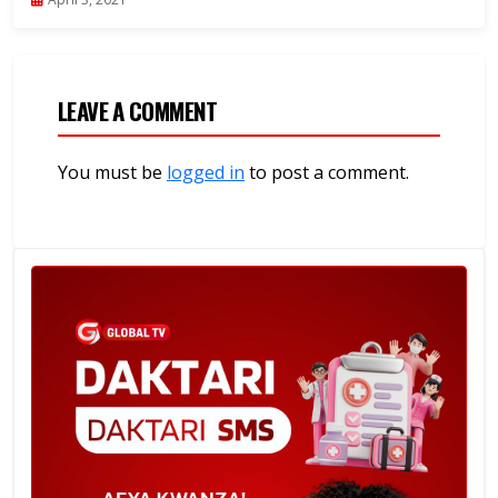
LEAVE A COMMENT
You must be
logged in
to post a comment.