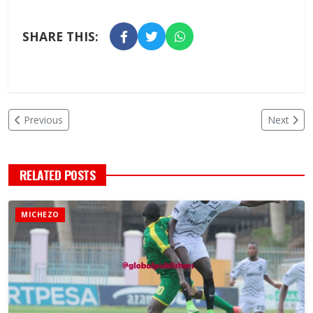
SHARE THIS:
Previous
Next
RELATED POSTS
MICHEZO