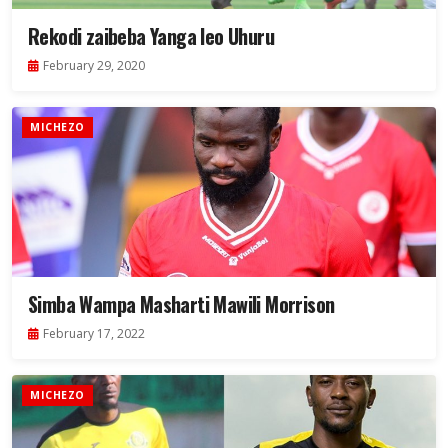
Rekodi zaibeba Yanga leo Uhuru
February 29, 2020
MICHEZO
Simba Wampa Masharti Mawili Morrison
February 17, 2022
MICHEZO