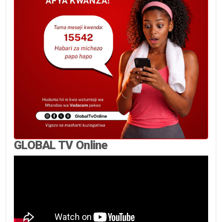
GLOBAL TV Online