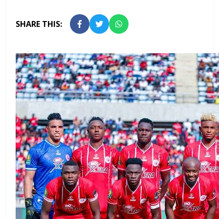
SHARE THIS: