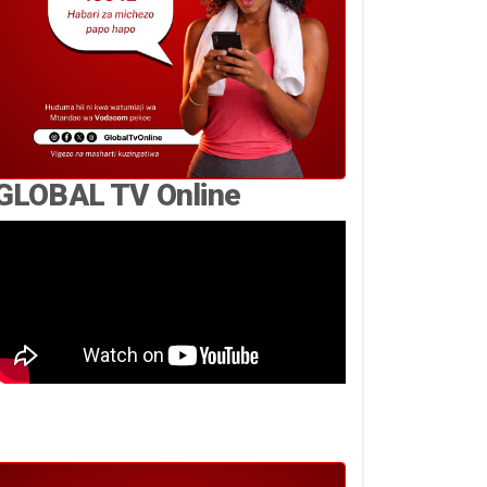
GLOBAL TV Online