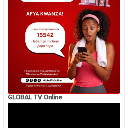
GLOBAL TV Online