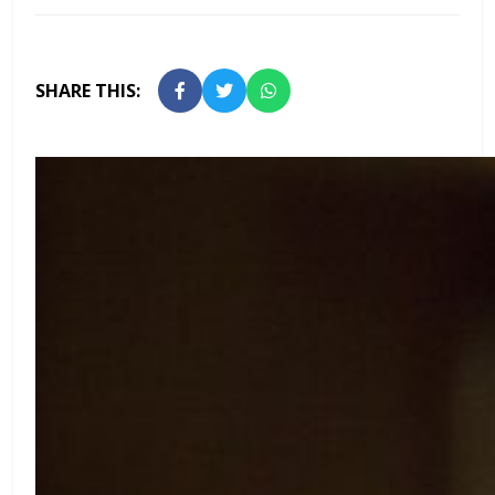
SHARE THIS: