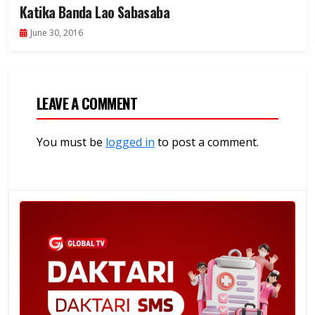
Katika Banda Lao Sabasaba
June 30, 2016
LEAVE A COMMENT
You must be
logged in
to post a comment.