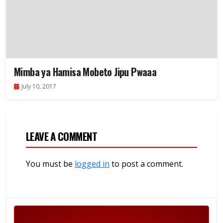
Mimba ya Hamisa Mobeto Jipu Pwaaa
July 10, 2017
LEAVE A COMMENT
You must be
logged in
to post a comment.