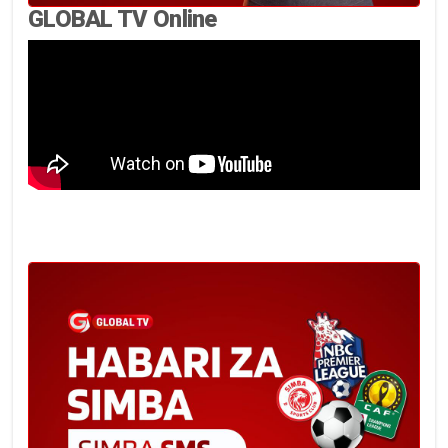
GLOBAL TV Online