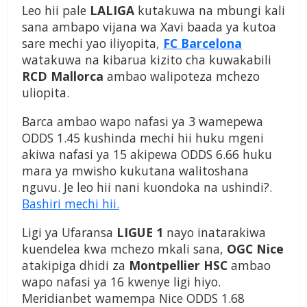
Leo hii pale
LALIGA
kutakuwa na mbungi kali
sana ambapo vijana wa Xavi baada ya kutoa
sare mechi yao iliyopita,
FC Barcelona
watakuwa na kibarua kizito cha kuwakabili
RCD Mallorca
ambao walipoteza mchezo
uliopita.
Barca ambao wapo nafasi ya 3 wamepewa
ODDS 1.45 kushinda mechi hii huku mgeni
akiwa nafasi ya 15 akipewa ODDS 6.66 huku
mara ya mwisho kukutana walitoshana
nguvu. Je leo hii nani kuondoka na ushindi?.
Bashiri mechi hii.
Ligi ya Ufaransa
LIGUE 1
nayo inatarakiwa
kuendelea kwa mchezo mkali sana,
OGC Nice
atakipiga dhidi za
Montpellier HSC
ambao
wapo nafasi ya 16 kwenye ligi hiyo.
Meridianbet wamempa Nice ODDS 1.68