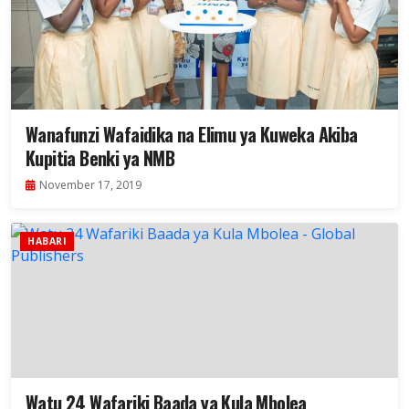
Wanafunzi Wafaidika na Elimu ya Kuweka Akiba
Kupitia Benki ya NMB
November 17, 2019
HABARI
Watu 24 Wafariki Baada ya Kula Mbolea