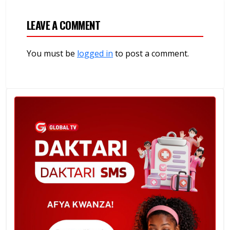
LEAVE A COMMENT
You must be
logged in
to post a comment.