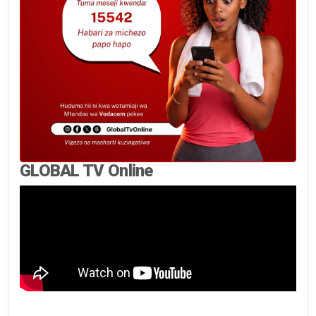
GLOBAL TV Online