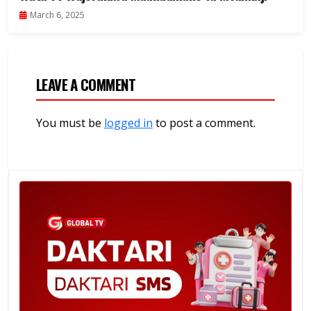
March 6, 2025
LEAVE A COMMENT
You must be
logged in
to post a comment.