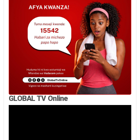
GLOBAL TV Online