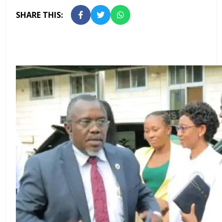
SHARE THIS: