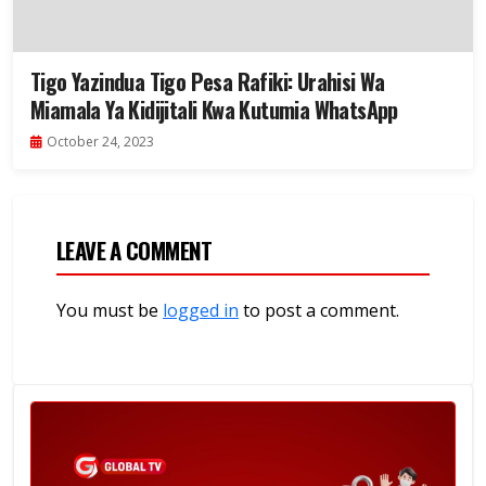
Tigo Yazindua Tigo Pesa Rafiki: Urahisi Wa
Miamala Ya Kidijitali Kwa Kutumia WhatsApp
October 24, 2023
LEAVE A COMMENT
You must be
logged in
to post a comment.