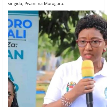
Singida, Pwani na Morogoro.