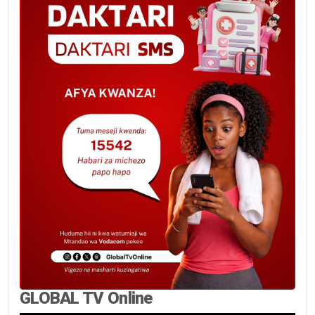
GLOBAL TV Online