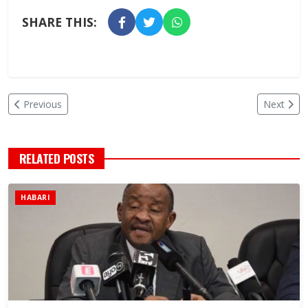
SHARE THIS:
Previous
Next
RELATED POSTS
HABARI