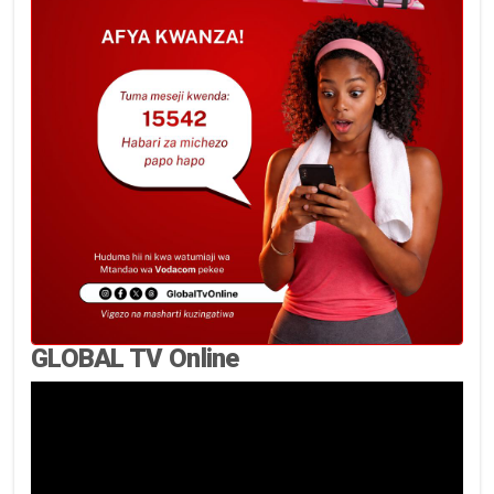
GLOBAL TV Online