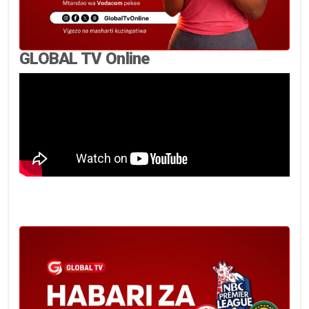
GLOBAL TV Online