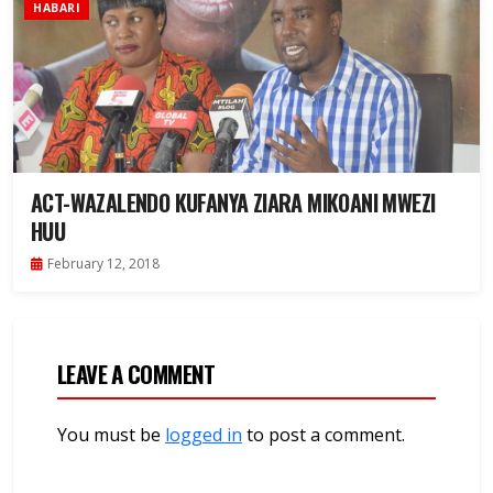
HABARI
ACT-WAZALENDO KUFANYA ZIARA MIKOANI MWEZI
HUU
February 12, 2018
LEAVE A COMMENT
You must be
logged in
to post a comment.