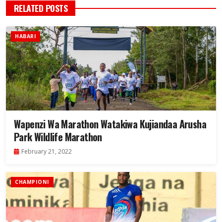
RELATED POSTS
HABARI
Wapenzi Wa Marathon Watakiwa Kujiandaa Arusha
Park Wildlife Marathon
February 21, 2022
CHAMPIONI