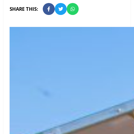
SHARE THIS: