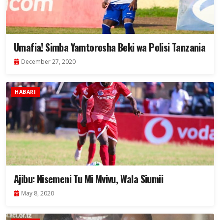
Umafia! Simba Yamtorosha Beki wa Polisi Tanzania
December 27, 2020
HABARI
Ajibu: Nisemeni Tu Mi Mvivu, Wala Siumii
May 8, 2020