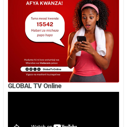
GLOBAL TV Online