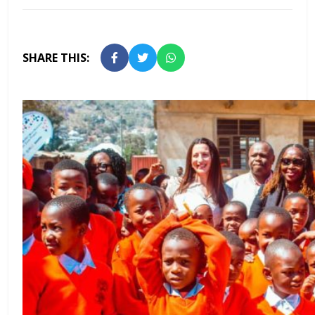
SHARE THIS: