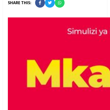
SHARE THIS: