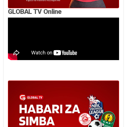
GLOBAL TV Online