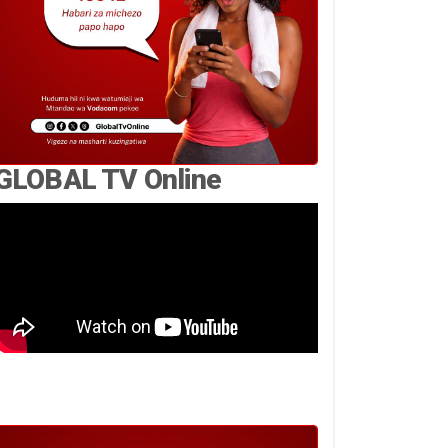
GLOBAL TV Online