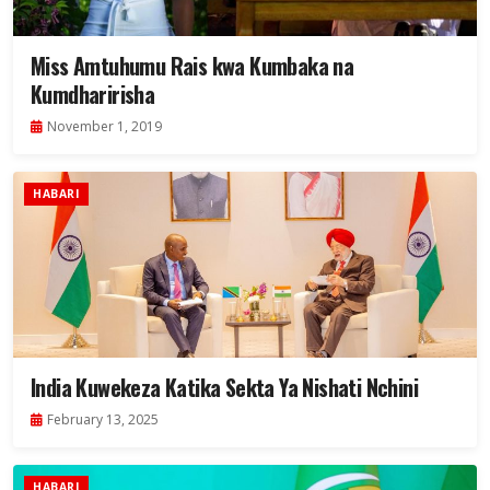
Miss Amtuhumu Rais kwa Kumbaka na
Kumdharirisha
November 1, 2019
HABARI
India Kuwekeza Katika Sekta Ya Nishati Nchini
February 13, 2025
HABARI