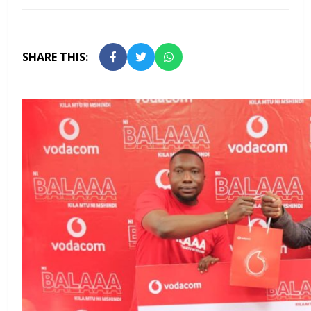
SHARE THIS: