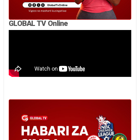
GLOBAL TV Online