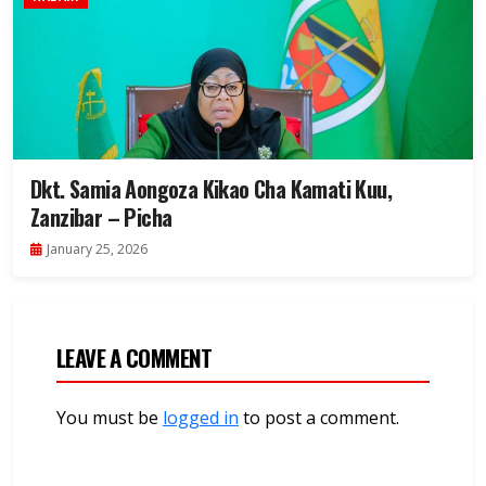
Dkt. Samia Aongoza Kikao Cha Kamati Kuu,
Zanzibar – Picha
January 25, 2026
LEAVE A COMMENT
You must be
logged in
to post a comment.