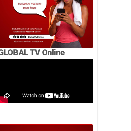
GLOBAL TV Online