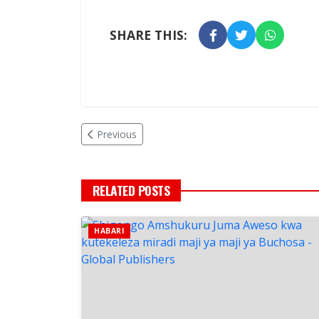
SHARE THIS:
Previous
RELATED POSTS
HABARI