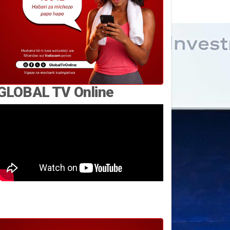
GLOBAL TV Online