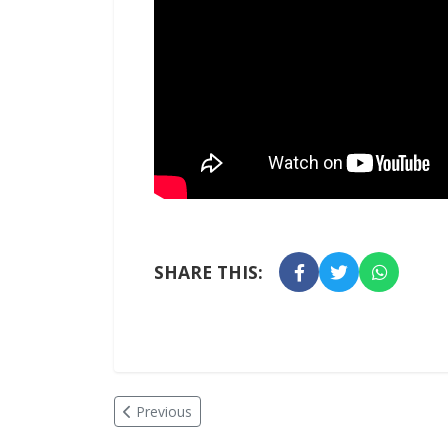
SHARE THIS:
Previous