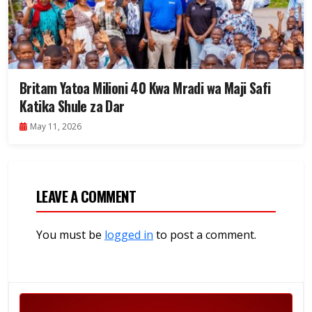
Britam Yatoa Milioni 40 Kwa Mradi wa Maji Safi
Katika Shule za Dar
May 11, 2026
LEAVE A COMMENT
You must be
logged in
to post a comment.