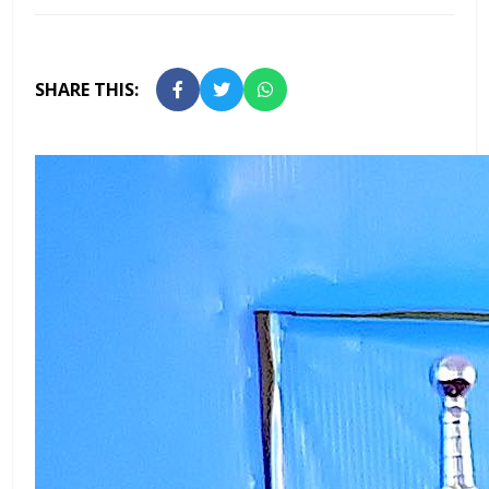
SHARE THIS: