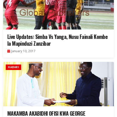
Live Updates: Simba Vs Yanga, Nusu Fainali Kombe
la Mapinduzi Zanzibar
January 10, 2017
HABARI
MAKAMBA AKABIDHI OFISI KWA GEORGE