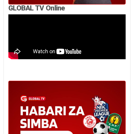
GLOBAL TV Online