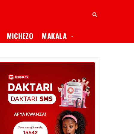
oggle Dropdown
Toggle Dropdown
MICHEZO
MAKALA