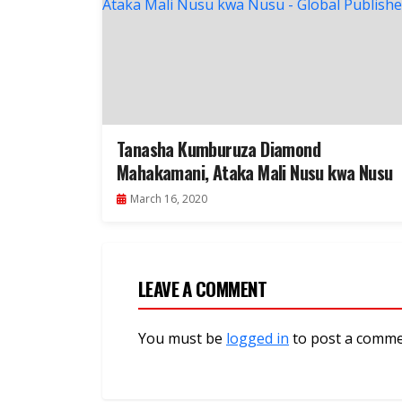
Tanasha Kumburuza Diamond
Mahakamani, Ataka Mali Nusu kwa Nusu
March 16, 2020
LEAVE A COMMENT
You must be
logged in
to post a comme