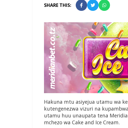
SHARE THIS:
Hakuna mtu asiyejua utamu wa ke
kutengenezwa vizuri na kupambwa 
utamu huu unaupata tena Meridia
mchezo wa Cake and Ice Cream.