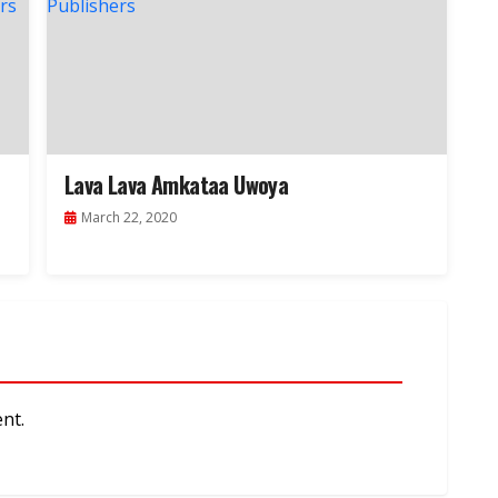
Lava Lava Amkataa Uwoya
March 22, 2020
nt.