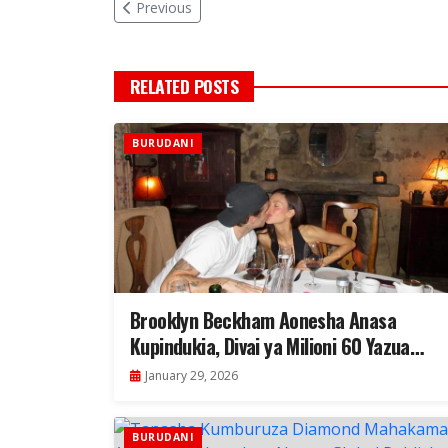
Previous
RELATED POSTS
BURUDANI
Brooklyn Beckham Aonesha Anasa
Kupindukia, Divai ya Milioni 60 Yazua
Gumzo!
January 29, 2026
BURUDANI