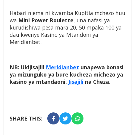
Habari njema ni kwamba Kupitia mchezo huu
wa
Mini Power Roulette
, una nafasi ya
kurudishiwa pesa mara 20, 50 mpaka 100 ya
dau kwenye Kasino ya Mtandoni ya
Meridianbet.
NB: Ukijisajili
Meridianbet
unapewa bonasi
ya mizunguko ya bure kucheza michezo ya
kasino ya mtandaoni.
Jisajili
na Cheza.
SHARE THIS: