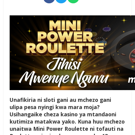
Unafikiria ni sloti gani au mchezo gani
ulipa pesa nyingi kwa mara moja?
Usihangaike cheza kasino ya mtandaoni
kutimiza matakwa yako. Kuna huu mchezo
unaitwa Mini Power Roulette ni tofauti na