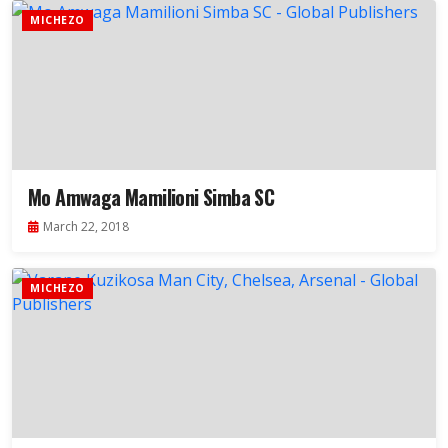
MICHEZO
Mo Amwaga Mamilioni Simba SC
March 22, 2018
MICHEZO