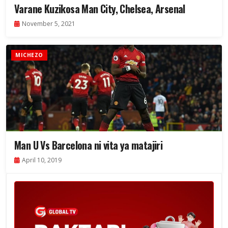
Varane Kuzikosa Man City, Chelsea, Arsenal
November 5, 2021
MICHEZO
Man U Vs Barcelona ni vita ya matajiri
April 10, 2019