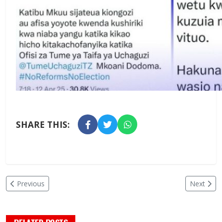
SHARE THIS:
Previous
Next