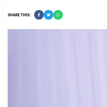
SHARE THIS: