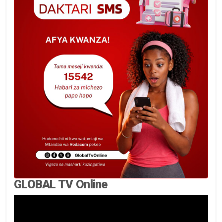
GLOBAL TV Online