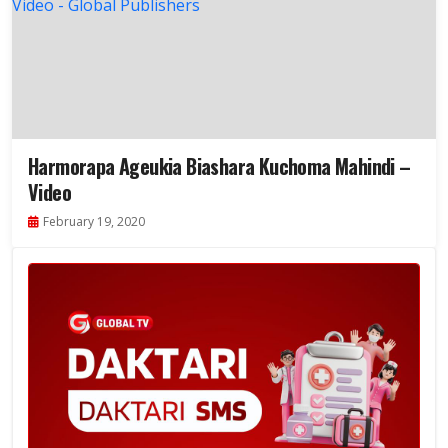
Harmorapa Ageukia Biashara Kuchoma Mahindi –
Video
February 19, 2020