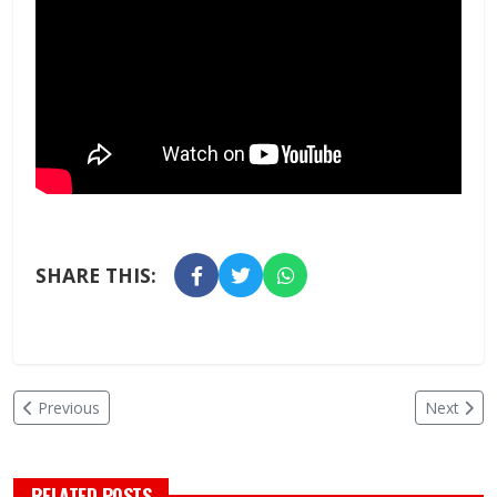
SHARE THIS:
Previous
Next
RELATED POSTS