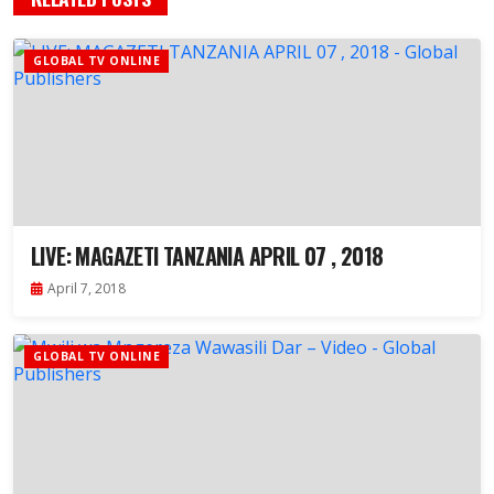
GLOBAL TV ONLINE
LIVE: MAGAZETI TANZANIA APRIL 07 , 2018
April 7, 2018
GLOBAL TV ONLINE