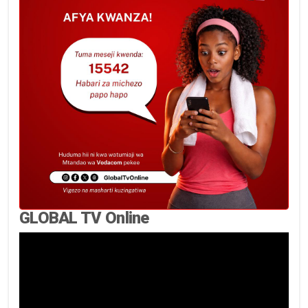
GLOBAL TV Online