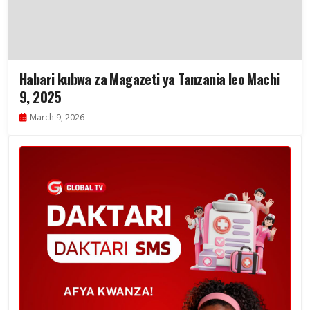
Habari kubwa za Magazeti ya Tanzania leo Machi
9, 2025
March 9, 2026