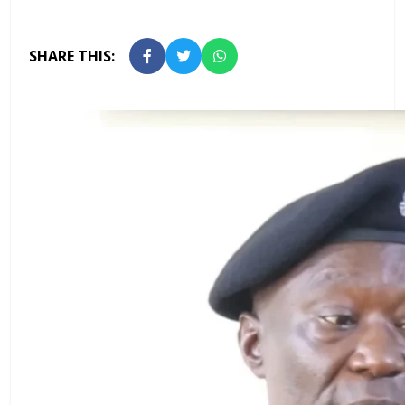
SHARE THIS: