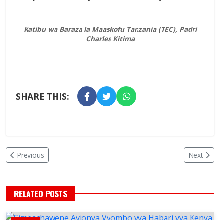
Katibu wa Baraza la Maaskofu Tanzania (TEC), Padri
Charles Kitima
SHARE THIS:
Previous
Next
RELATED POSTS