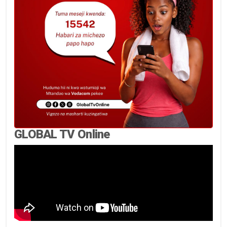
GLOBAL TV Online