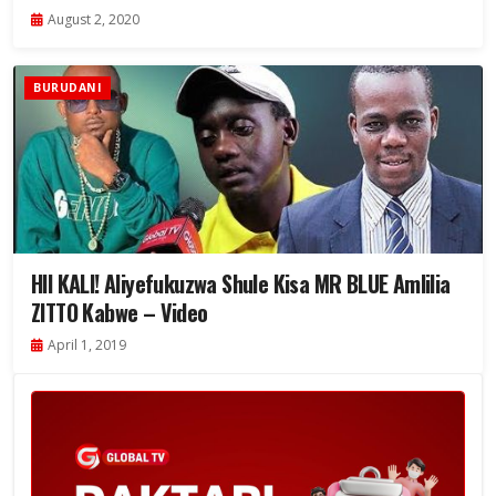
August 2, 2020
BURUDANI
HII KALI! Aliyefukuzwa Shule Kisa MR BLUE Amlilia
ZITTO Kabwe – Video
April 1, 2019