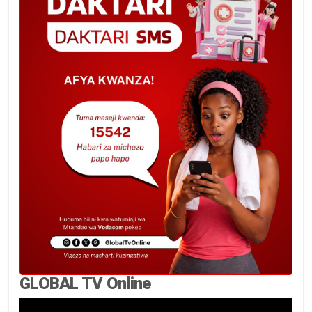
GLOBAL TV Online