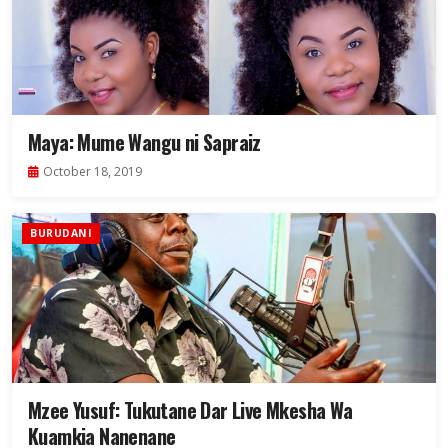
Maya: Mume Wangu ni Sapraiz
October 18, 2019
BURUDANI
Mzee Yusuf: Tukutane Dar Live Mkesha Wa
Kuamkia Nanenane