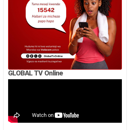
GLOBAL TV Online