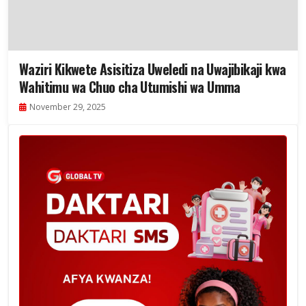
Waziri Kikwete Asisitiza Uweledi na Uwajibikaji kwa
Wahitimu wa Chuo cha Utumishi wa Umma
November 29, 2025