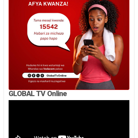
GLOBAL TV Online