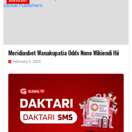
BURUDANI
Meridianbet Wanakupatia Odds Nono Wikiendi Hii
February 3, 2023