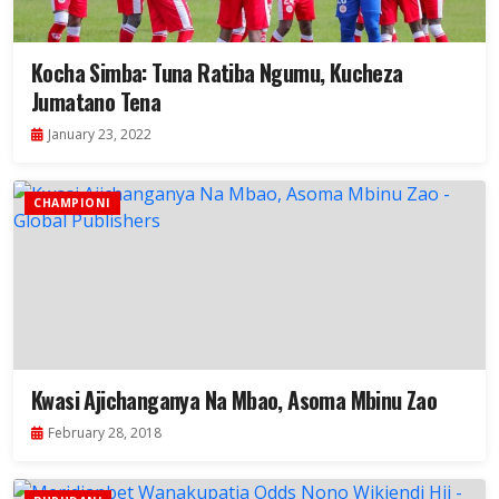
Kocha Simba: Tuna Ratiba Ngumu, Kucheza
Jumatano Tena
January 23, 2022
CHAMPIONI
Kwasi Ajichanganya Na Mbao, Asoma Mbinu Zao
February 28, 2018