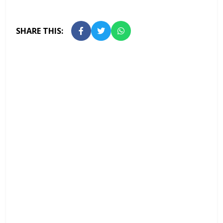
SHARE THIS: