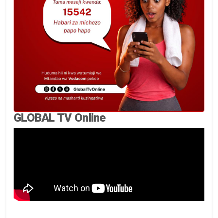
GLOBAL TV Online