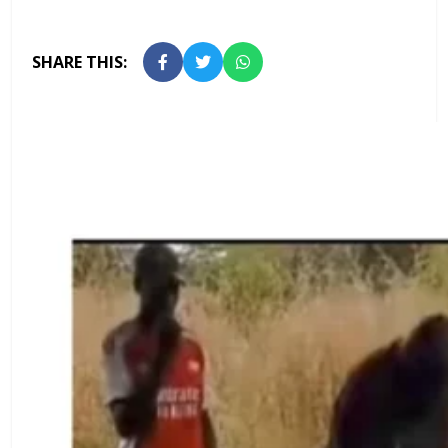
SHARE THIS: