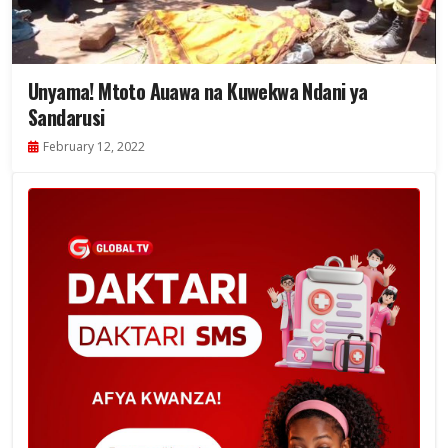
Unyama! Mtoto Auawa na Kuwekwa Ndani ya
Sandarusi
February 12, 2022