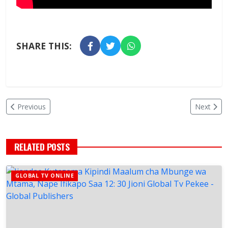
SHARE THIS:
Previous
Next
RELATED POSTS
GLOBAL TV ONLINE