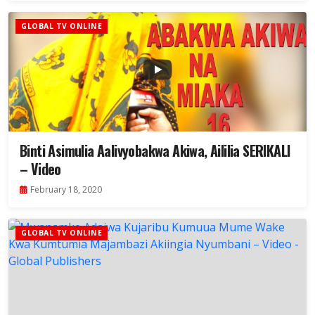
GLOBAL TV ONLINE
Binti Asimulia Aalivyobakwa Akiwa, Aililia SERIKALI
– Video
February 18, 2020
GLOBAL TV ONLINE