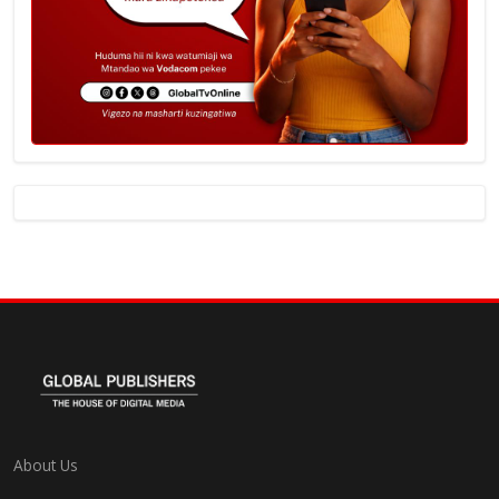
About Us