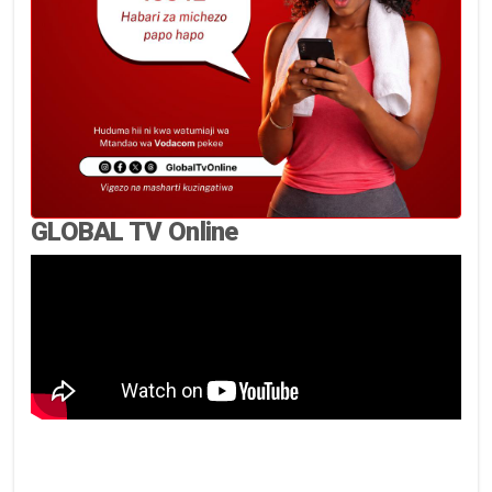
GLOBAL TV Online