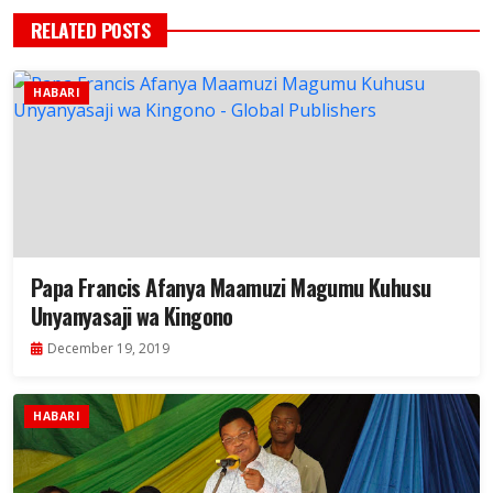
RELATED POSTS
HABARI
Papa Francis Afanya Maamuzi Magumu Kuhusu
Unyanyasaji wa Kingono
December 19, 2019
HABARI