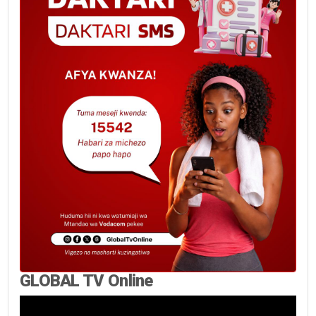
GLOBAL TV Online