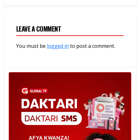
LEAVE A COMMENT
You must be
logged in
to post a comment.