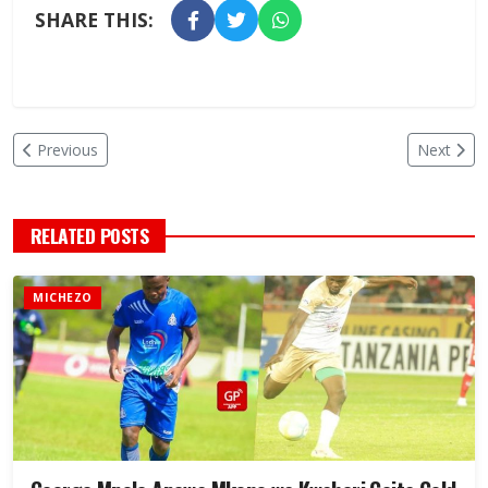
SHARE THIS:
Previous
Next
RELATED POSTS
MICHEZO