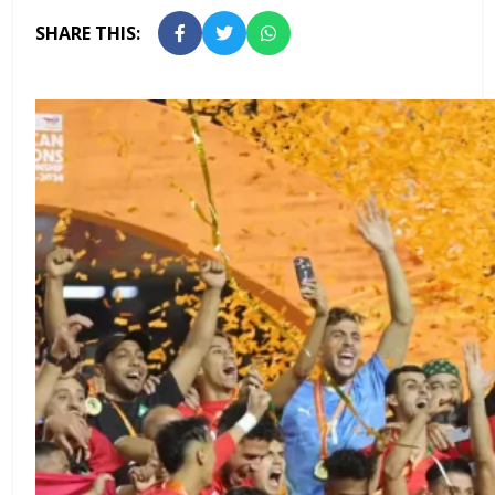
SHARE THIS: