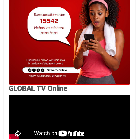
GLOBAL TV Online