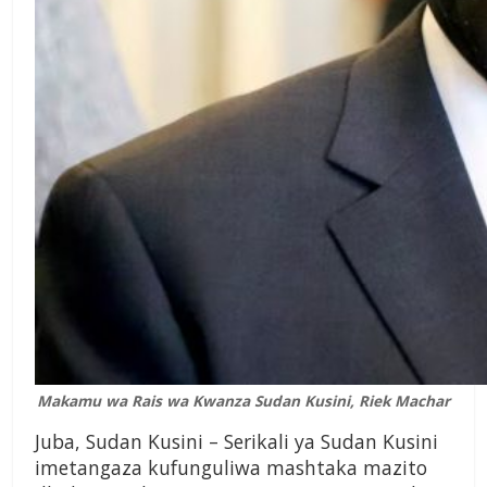
Makamu wa Rais wa Kwanza Sudan Kusini, Riek Machar
Juba, Sudan Kusini – Serikali ya Sudan Kusini
imetangaza kufunguliwa mashtaka mazito