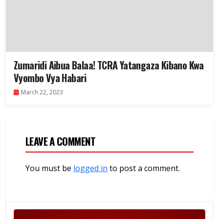
Zumaridi Aibua Balaa! TCRA Yatangaza Kibano Kwa
Vyombo Vya Habari
March 22, 2023
LEAVE A COMMENT
You must be
logged in
to post a comment.