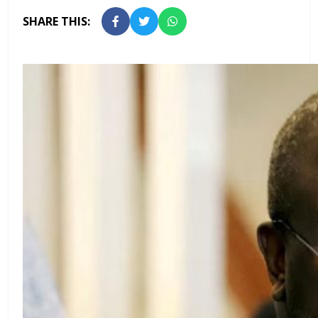
SHARE THIS: