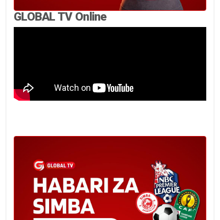
GLOBAL TV Online