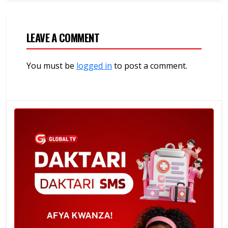
LEAVE A COMMENT
You must be
logged in
to post a comment.