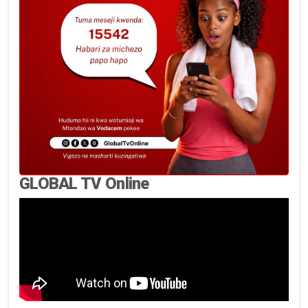
GLOBAL TV Online