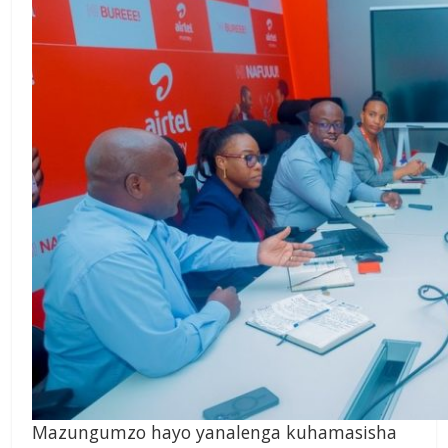
Mazungumzo hayo yanalenga kuhamasisha