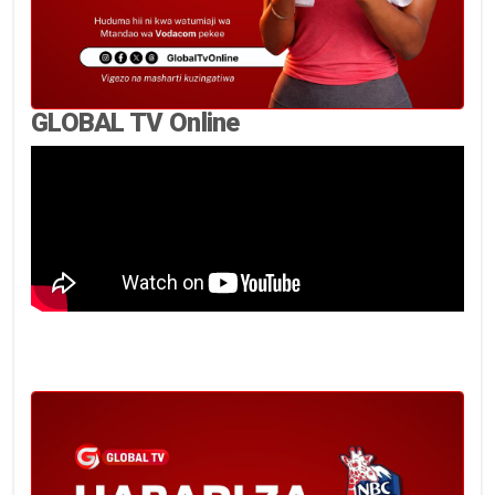
GLOBAL TV Online