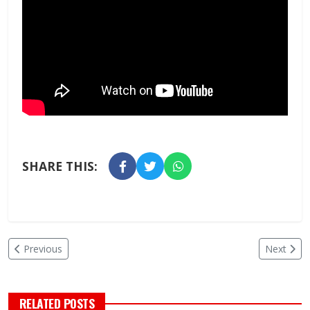
SHARE THIS:
Previous
Next
RELATED POSTS