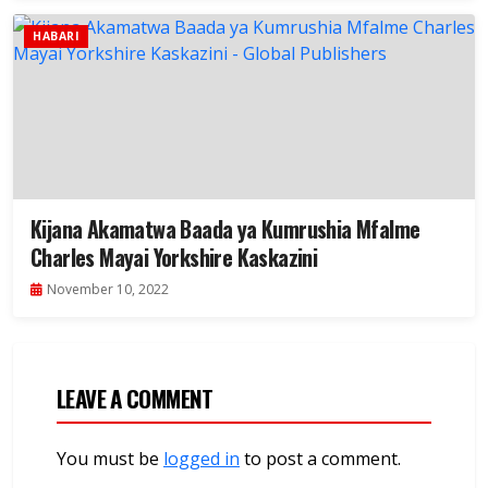
HABARI
Kijana Akamatwa Baada ya Kumrushia Mfalme
Charles Mayai Yorkshire Kaskazini
November 10, 2022
LEAVE A COMMENT
You must be
logged in
to post a comment.