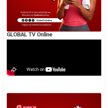
GLOBAL TV Online