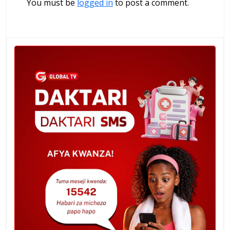
You must be
logged in
to post a comment.