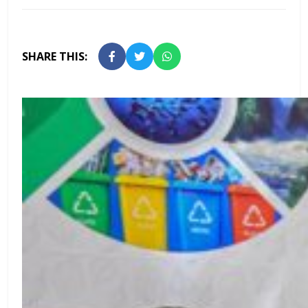
SHARE THIS: