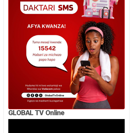
GLOBAL TV Online