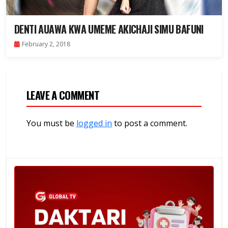
DENTI AUAWA KWA UMEME AKICHAJI SIMU BAFUNI
February 2, 2018
LEAVE A COMMENT
You must be
logged in
to post a comment.