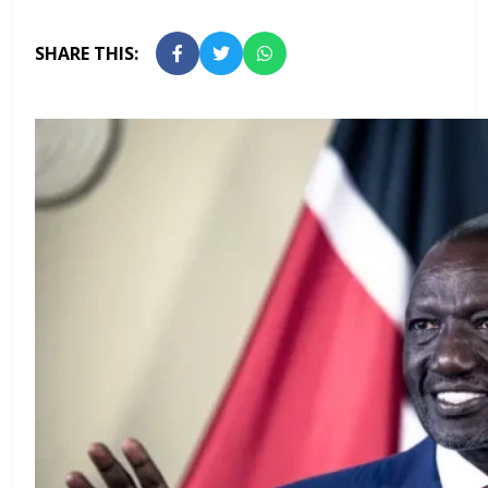
SHARE THIS: