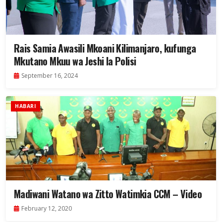
Rais Samia Awasili Mkoani Kilimanjaro, kufunga
Mkutano Mkuu wa Jeshi la Polisi
September 16, 2024
HABARI
Madiwani Watano wa Zitto Watimkia CCM – Video
February 12, 2020