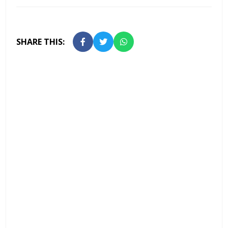
SHARE THIS: