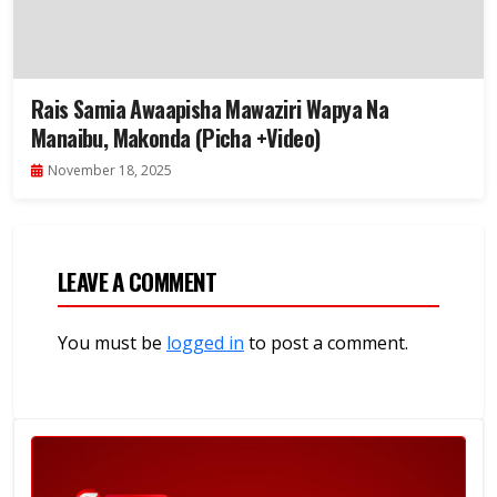
Rais Samia Awaapisha Mawaziri Wapya Na
Manaibu, Makonda (Picha +Video)
November 18, 2025
LEAVE A COMMENT
You must be
logged in
to post a comment.