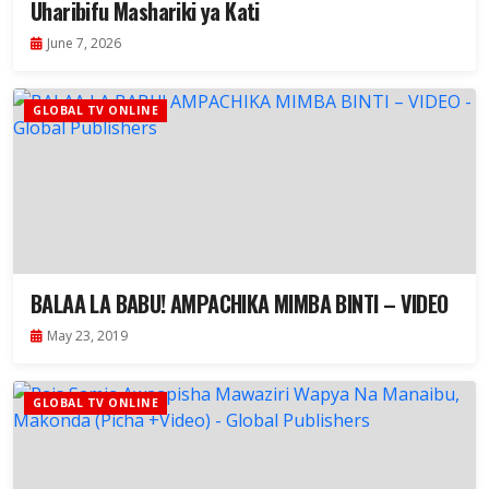
Uharibifu Mashariki ya Kati
June 7, 2026
GLOBAL TV ONLINE
BALAA LA BABU! AMPACHIKA MIMBA BINTI – VIDEO
May 23, 2019
GLOBAL TV ONLINE