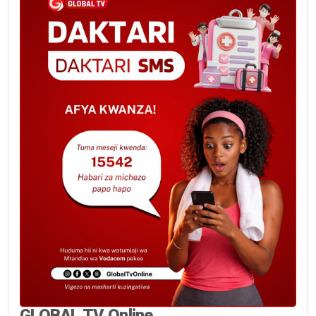
GLOBAL TV Online