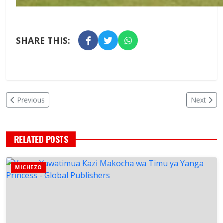
SHARE THIS:
Previous
Next
RELATED POSTS
MICHEZO