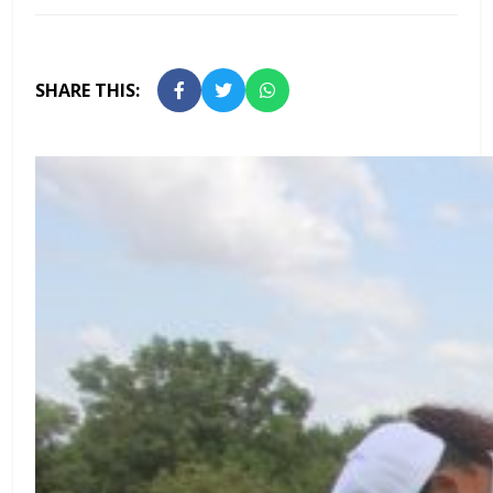
SHARE THIS: