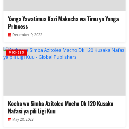
Yanga Yawatimua Kazi Makocha wa Timu ya Yanga
Princess
December 9, 2022
MICHEZO
Kocha wa Simba Azitolea Macho Dk 120 Kusaka
Nafasi ya pili Ligi Kuu
May 20, 2023