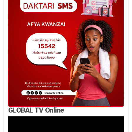
GLOBAL TV Online