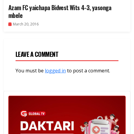
Azam FC yaichapa Bidvest Wits 4-3, yasonga
mbele
March 20, 2016
LEAVE A COMMENT
You must be
logged in
to post a comment.