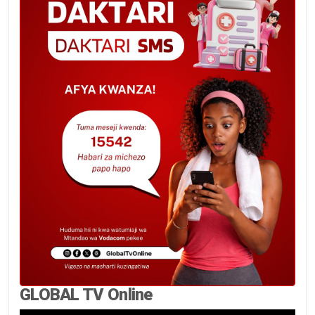
GLOBAL TV Online