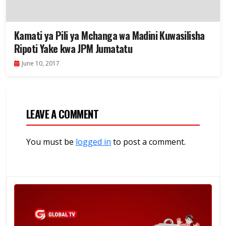
Kamati ya Pili ya Mchanga wa Madini Kuwasilisha
Ripoti Yake kwa JPM Jumatatu
June 10, 2017
LEAVE A COMMENT
You must be
logged in
to post a comment.