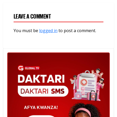
LEAVE A COMMENT
You must be
logged in
to post a comment.