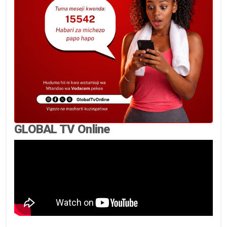
GLOBAL TV Online