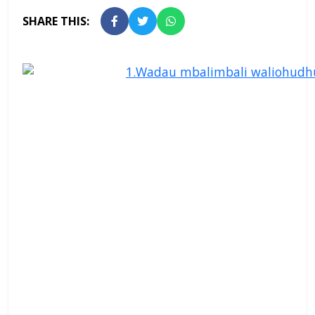
SHARE THIS: