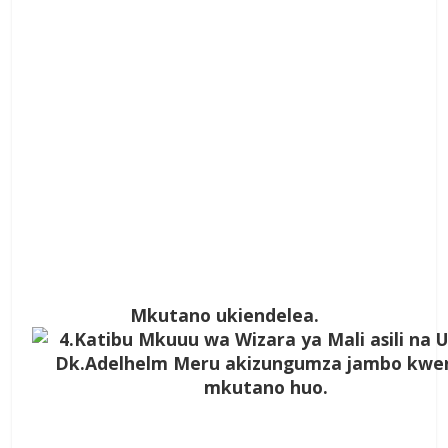
Mkutano ukiendelea.