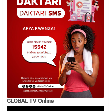
GLOBAL TV Online