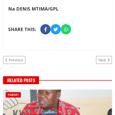
Na DENIS MTIMA/GPL
SHARE THIS:
Previous
Next
RELATED POSTS
HABARI