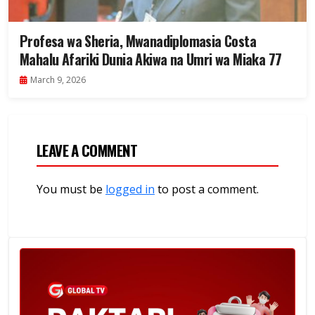
Profesa wa Sheria, Mwanadiplomasia Costa
Mahalu Afariki Dunia Akiwa na Umri wa Miaka 77
March 9, 2026
LEAVE A COMMENT
You must be
logged in
to post a comment.