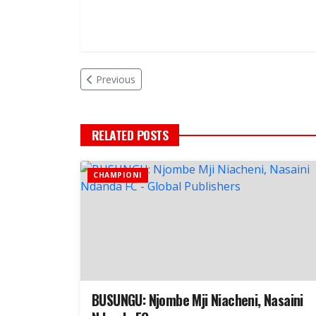
Previous
RELATED POSTS
CHAMPIONI
BUSUNGU: Njombe Mji Niacheni, Nasaini