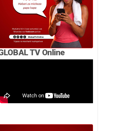
GLOBAL TV Online