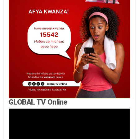
GLOBAL TV Online