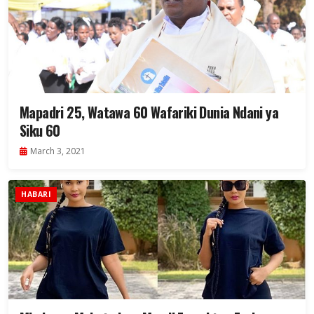
Mapadri 25, Watawa 60 Wafariki Dunia Ndani ya
Siku 60
March 3, 2021
HABARI