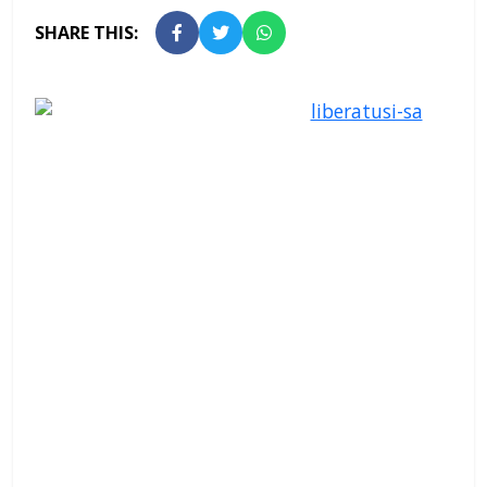
SHARE THIS: