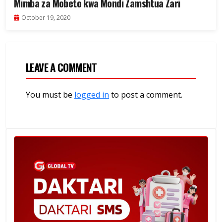
Mimba za Mobeto kwa Mondi Zamshtua Zari
October 19, 2020
LEAVE A COMMENT
You must be
logged in
to post a comment.