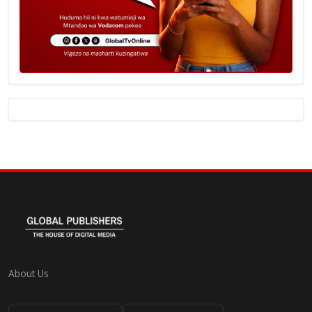
About Us