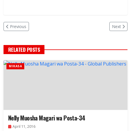
Previous
Next
RELATED POSTS
MIKASA
Nelly Muosha Magari wa Posta-34
April 11, 2016