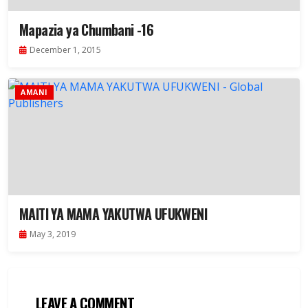
Mapazia ya Chumbani -16
December 1, 2015
AMANI
MAITI YA MAMA YAKUTWA UFUKWENI
May 3, 2019
LEAVE A COMMENT