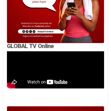
GLOBAL TV Online