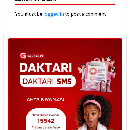
You must be
logged in
to post a comment.