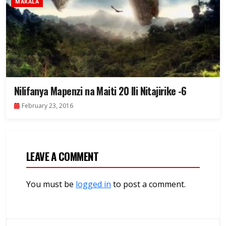
MAKALA
Nilifanya Mapenzi na Maiti 20 Ili Nitajirike -6
February 23, 2016
LEAVE A COMMENT
You must be
logged in
to post a comment.