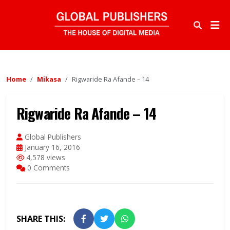
Home
Mikasa
Rigwaride Ra Afande – 14
Rigwaride Ra Afande – 14
Global Publishers
January 16, 2016
4,578 views
0 Comments
SHARE THIS: