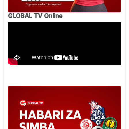
GLOBAL TV Online